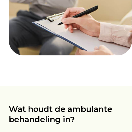
Wat houdt de ambulante
behandeling in?