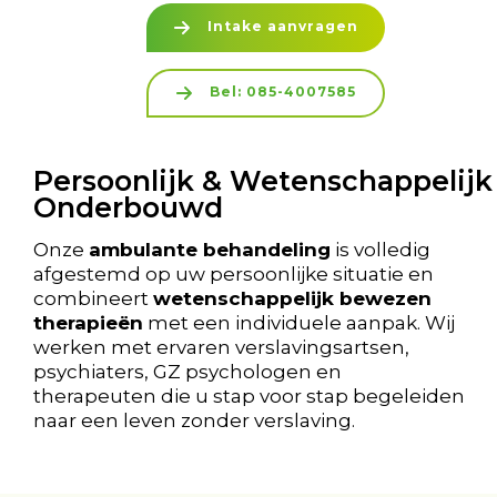
Intake aanvragen
Bel: 085-4007585
Persoonlijk & Wetenschappelijk
Onderbouwd
Onze
ambulante behandeling
is volledig
afgestemd op uw persoonlijke situatie en
combineert
wetenschappelijk bewezen
therapieën
met een individuele aanpak. Wij
werken met ervaren verslavingsartsen,
psychiaters, GZ psychologen en
therapeuten die u stap voor stap begeleiden
naar een leven zonder verslaving.