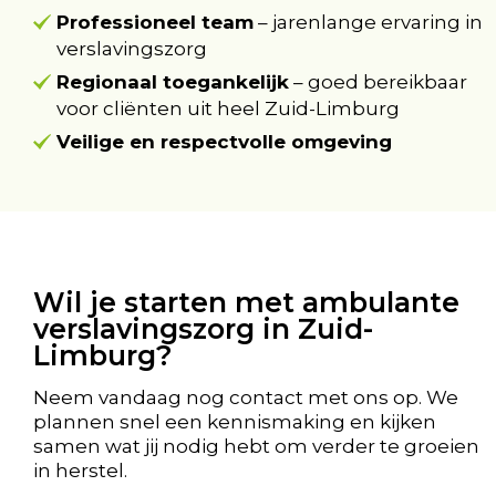
Professioneel team
– jarenlange ervaring in
verslavingszorg
Regionaal toegankelijk
– goed bereikbaar
voor cliënten uit heel Zuid-Limburg
Veilige en respectvolle omgeving
Wil je starten met ambulante
verslavingszorg in Zuid-
Limburg?
Neem vandaag nog contact met ons op. We
plannen snel een kennismaking en kijken
samen wat jij nodig hebt om verder te groeien
in herstel.