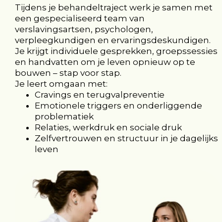
Tijdens je behandeltraject werk je samen met
een gespecialiseerd team van
verslavingsartsen, psychologen,
verpleegkundigen en ervaringsdeskundigen.
Je krijgt individuele gesprekken, groepssessies
en handvatten om je leven opnieuw op te
bouwen – stap voor stap.
Je leert omgaan met:
Cravings en terugvalpreventie
Emotionele triggers en onderliggende
problematiek
Relaties, werkdruk en sociale druk
Zelfvertrouwen en structuur in je dagelijks
leven