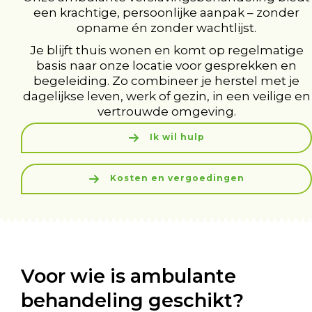
een krachtige, persoonlijke aanpak – zonder
opname én zonder wachtlijst.
Je blijft thuis wonen en komt op regelmatige
basis naar onze locatie voor gesprekken en
begeleiding. Zo combineer je herstel met je
dagelijkse leven, werk of gezin, in een veilige en
vertrouwde omgeving.
Ik wil hulp
Kosten en vergoedingen
Voor wie is ambulante
behandeling geschikt?