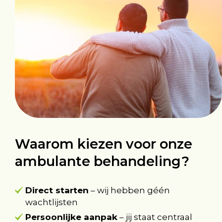
Waarom kiezen voor onze
ambulante behandeling?
Direct starten
– wij hebben géén
wachtlijsten
Persoonlijke aanpak
– jij staat centraal