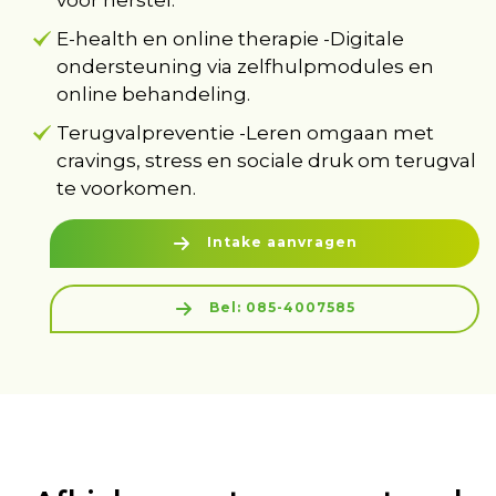
voor herstel.
E-health en online therapie -Digitale
ondersteuning via zelfhulpmodules en
online behandeling.
Terugvalpreventie -Leren omgaan met
cravings, stress en sociale druk om terugval
te voorkomen.
Intake aanvragen
Bel: 085-4007585