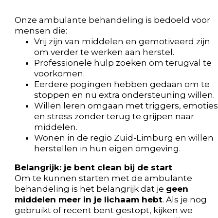
Onze ambulante behandeling is bedoeld voor
mensen die:
Vrij zijn van middelen en gemotiveerd zijn
om verder te werken aan herstel.
Professionele hulp zoeken om terugval te
voorkomen.
Eerdere pogingen hebben gedaan om te
stoppen en nu extra ondersteuning willen.
Willen leren omgaan met triggers, emoties
en stress zonder terug te grijpen naar
middelen.
Wonen in de regio Zuid-Limburg en willen
herstellen in hun eigen omgeving.
Belangrijk: je bent clean bij de start
Om te kunnen starten met de ambulante
behandeling is het belangrijk dat je
geen
middelen meer in je lichaam hebt
. Als je nog
gebruikt of recent bent gestopt, kijken we