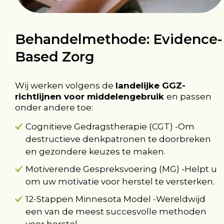
Behandelmethode: Evidence-
Based Zorg
Wij werken volgens de
landelijke GGZ-
richtlijnen voor middelengebruik
en passen
onder andere toe:
Cognitieve Gedragstherapie (CGT) -Om
destructieve denkpatronen te doorbreken
en gezondere keuzes te maken.
Motiverende Gespreksvoering (MG) -Helpt u
om uw motivatie voor herstel te versterken.
12-Stappen Minnesota Model -Wereldwijd
een van de meest succesvolle methoden