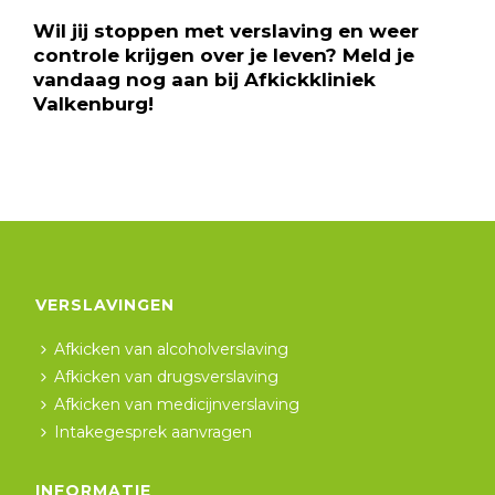
Wil jij stoppen met verslaving en weer
controle krijgen over je leven? Meld je
vandaag nog aan bij Afkickkliniek
Valkenburg!
VERSLAVINGEN
Afkicken van alcoholverslaving
Afkicken van drugsverslaving
Afkicken van medicijnverslaving
Intakegesprek aanvragen
INFORMATIE