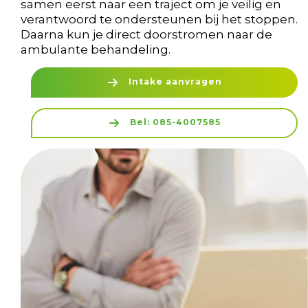
samen eerst naar een traject om je veilig en
verantwoord te ondersteunen bij het stoppen.
Daarna kun je direct doorstromen naar de
ambulante behandeling.
Intake aanvragen
Bel: 085-4007585