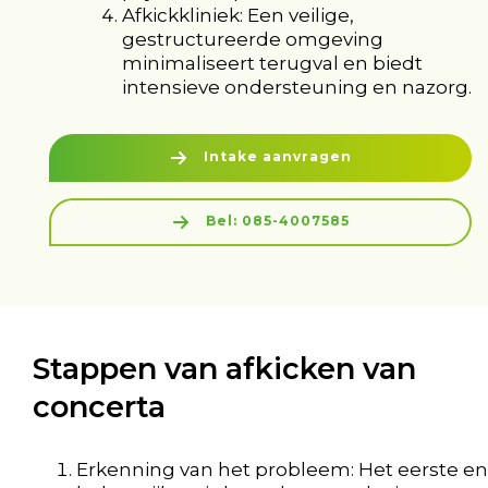
Afkickkliniek: Een veilige,
gestructureerde omgeving
minimaliseert terugval en biedt
intensieve ondersteuning en nazorg.
Intake aanvragen
Bel: 085-4007585
Stappen van afkicken van
concerta
Erkenning van het probleem: Het eerste en