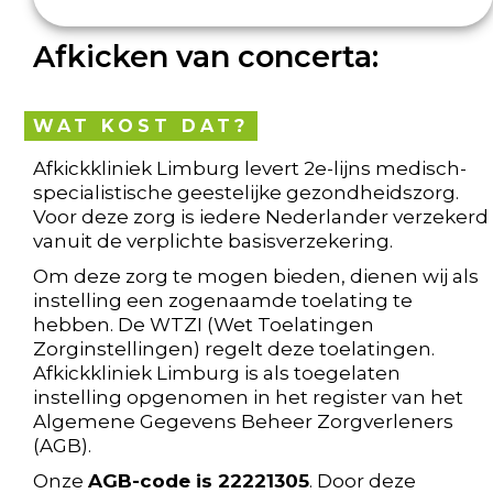
Afkicken van concerta:
WAT KOST DAT?
Afkickkliniek Limburg levert 2e-lijns medisch-
specialistische geestelijke gezondheidszorg.
Voor deze zorg is iedere Nederlander verzekerd
vanuit de verplichte basisverzekering.
Om deze zorg te mogen bieden, dienen wij als
instelling een zogenaamde toelating te
hebben. De WTZI (Wet Toelatingen
Zorginstellingen) regelt deze toelatingen.
Afkickkliniek Limburg is als toegelaten
instelling opgenomen in het register van het
Algemene Gegevens Beheer Zorgverleners
(AGB).
Onze
AGB-code is 22221305
. Door deze