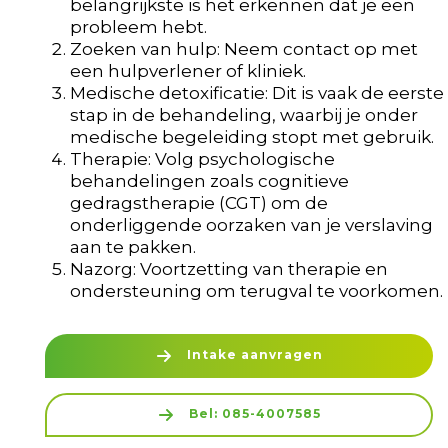
belangrijkste is het erkennen dat je een
probleem hebt.
Zoeken van hulp: Neem contact op met
een hulpverlener of kliniek.
Medische detoxificatie: Dit is vaak de eerste
stap in de behandeling, waarbij je onder
medische begeleiding stopt met gebruik.
Therapie: Volg psychologische
behandelingen zoals cognitieve
gedragstherapie (CGT) om de
onderliggende oorzaken van je verslaving
aan te pakken.
Nazorg: Voortzetting van therapie en
ondersteuning om terugval te voorkomen.
Intake aanvragen
Bel: 085-4007585