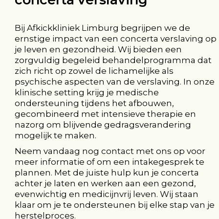
Bij Afkickkliniek Limburg begrijpen we de
ernstige impact van een concerta verslaving op
je leven en gezondheid. Wij bieden een
zorgvuldig begeleid behandelprogramma dat
zich richt op zowel de lichamelijke als
psychische aspecten van de verslaving. In onze
klinische setting krijg je medische
ondersteuning tijdens het afbouwen,
gecombineerd met intensieve therapie en
nazorg om blijvende gedragsverandering
mogelijk te maken.
Neem vandaag nog contact met ons op voor
meer informatie of om een intakegesprek te
plannen. Met de juiste hulp kun je concerta
achter je laten en werken aan een gezond,
evenwichtig en medicijnvrij leven. Wij staan
klaar om je te ondersteunen bij elke stap van je
herstelproces.