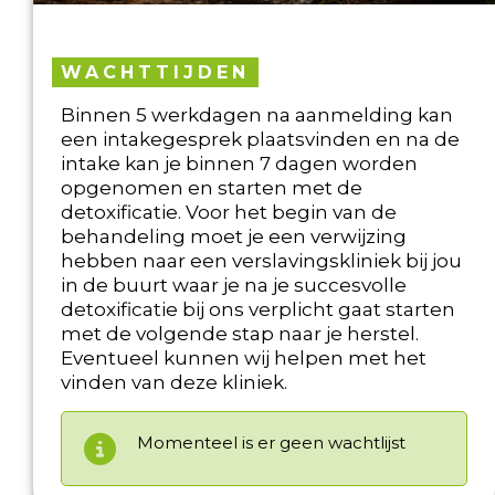
WACHTTIJDEN
Binnen 5 werkdagen na aanmelding kan
een intakegesprek plaatsvinden en na de
intake kan je binnen 7 dagen worden
opgenomen en starten met de
detoxificatie. Voor het begin van de
behandeling moet je een verwijzing
hebben naar een verslavingskliniek bij jou
in de buurt waar je na je succesvolle
detoxificatie bij ons verplicht gaat starten
met de volgende stap naar je herstel.
Eventueel kunnen wij helpen met het
vinden van deze kliniek.
Momenteel is er geen wachtlijst