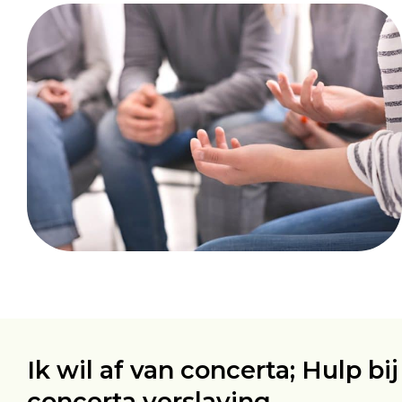
Ik wil af van concerta; Hulp bij
concerta verslaving