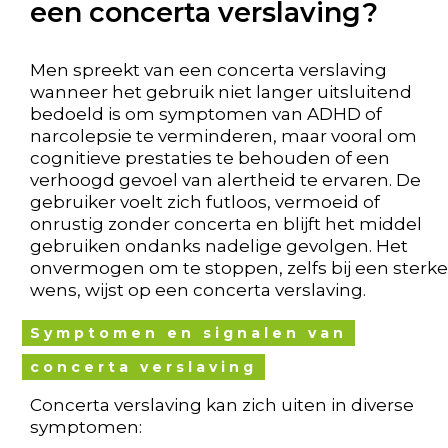
een concerta verslaving?
Men spreekt van een concerta verslaving
wanneer het gebruik niet langer uitsluitend
bedoeld is om symptomen van ADHD of
narcolepsie te verminderen, maar vooral om
cognitieve prestaties te behouden of een
verhoogd gevoel van alertheid te ervaren. De
gebruiker voelt zich futloos, vermoeid of
onrustig zonder concerta en blijft het middel
gebruiken ondanks nadelige gevolgen. Het
onvermogen om te stoppen, zelfs bij een sterke
wens, wijst op een concerta verslaving.
Symptomen en signalen van
concerta verslaving
Concerta verslaving kan zich uiten in diverse
symptomen: