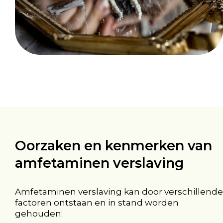
Oorzaken en kenmerken van
amfetaminen verslaving
Amfetaminen verslaving kan door verschillende
factoren ontstaan en in stand worden
gehouden: