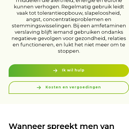
middelen die alertheid, energie en euforie
kunnen verhogen. Regelmatig gebruik leidt
vaak tot tolerantieopbouw, slapeloosheid,
angst, concentratieproblemen en
stemmingswisselingen. Bij een amfetaminen
verslaving blijft iemand gebruiken ondanks
negatieve gevolgen voor gezondheid, relaties
en functioneren, en lukt het niet meer om te
stoppen.
Ik wil hulp
Kosten en vergoedingen
Wanneer spreekt men van