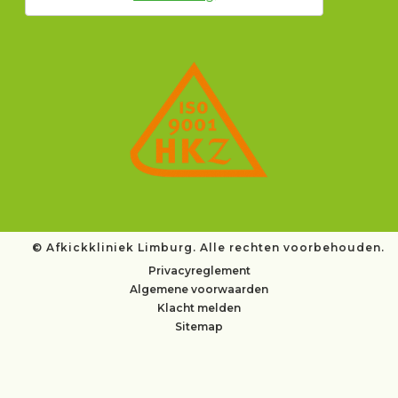
©
Afkickkliniek Limburg. Alle rechten voorbehouden.
Privacyreglement
Algemene voorwaarden
Klacht melden
Sitemap