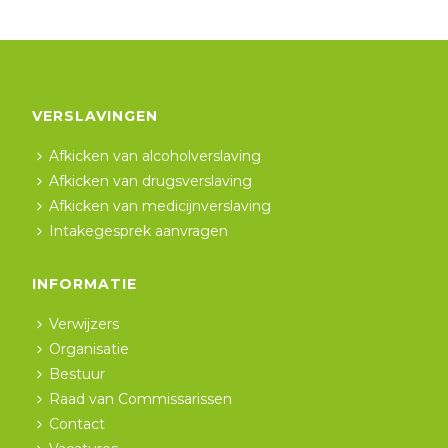
VERSLAVINGEN
Afkicken van alcoholverslaving
Afkicken van drugsverslaving
Afkicken van medicijnverslaving
Intakegesprek aanvragen
INFORMATIE
Verwijzers
Organisatie
Bestuur
Raad van Commissarissen
Contact