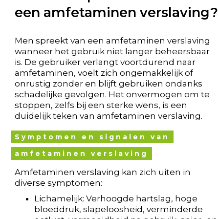
een amfetaminen verslaving?
Men spreekt van een amfetaminen verslaving
wanneer het gebruik niet langer beheersbaar
is. De gebruiker verlangt voortdurend naar
amfetaminen, voelt zich ongemakkelijk of
onrustig zonder en blijft gebruiken ondanks
schadelijke gevolgen. Het onvermogen om te
stoppen, zelfs bij een sterke wens, is een
duidelijk teken van amfetaminen verslaving.
Symptomen en signalen van
amfetaminen verslaving
Amfetaminen verslaving kan zich uiten in
diverse symptomen:
Lichamelijk: Verhoogde hartslag, hoge
bloeddruk, slapeloosheid, verminderde