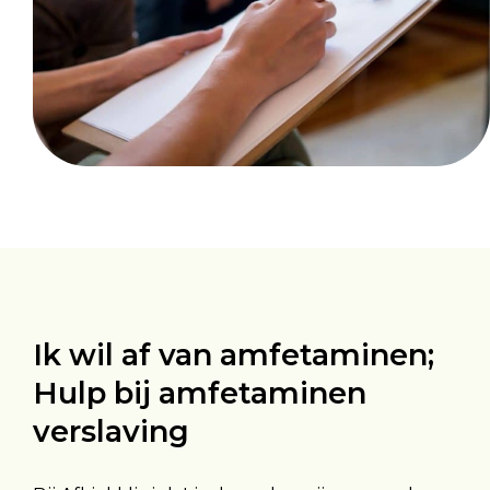
Ik wil af van amfetaminen;
Hulp bij amfetaminen
verslaving