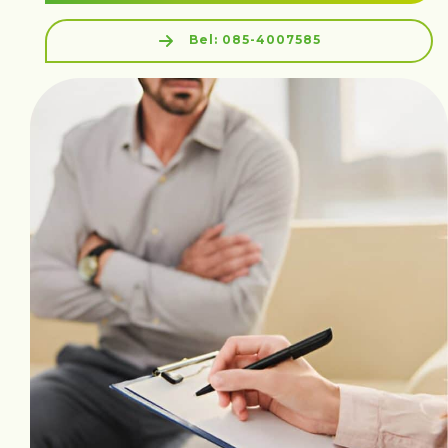
Bel: 085-4007585