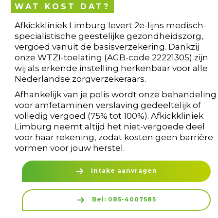
WAT KOST DAT?
Afkickkliniek Limburg levert 2e-lijns medisch-
specialistische geestelijke gezondheidszorg,
vergoed vanuit de basisverzekering. Dankzij
onze WTZI-toelating (AGB-code 22221305) zijn
wij als erkende instelling herkenbaar voor alle
Nederlandse zorgverzekeraars.
Afhankelijk van je polis wordt onze behandeling
voor amfetaminen verslaving gedeeltelijk of
volledig vergoed (75% tot 100%). Afkickkliniek
Limburg neemt altijd het niet-vergoede deel
voor haar rekening, zodat kosten geen barrière
vormen voor jouw herstel.
Intake aanvragen
Bel: 085-4007585