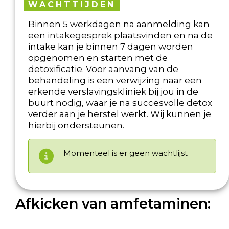
WACHTTIJDEN
Binnen 5 werkdagen na aanmelding kan
een intakegesprek plaatsvinden en na de
intake kan je binnen 7 dagen worden
opgenomen en starten met de
detoxificatie. Voor aanvang van de
behandeling is een verwijzing naar een
erkende verslavingskliniek bij jou in de
buurt nodig, waar je na succesvolle detox
verder aan je herstel werkt. Wij kunnen je
hierbij ondersteunen.
Momenteel is er geen wachtlijst
Afkicken van amfetaminen: