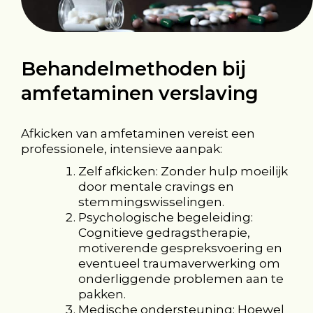
Behandelmethoden bij
amfetaminen verslaving
Afkicken van amfetaminen vereist een
professionele, intensieve aanpak:
Zelf afkicken: Zonder hulp moeilijk
door mentale cravings en
stemmingswisselingen.
Psychologische begeleiding:
Cognitieve gedragstherapie,
motiverende gespreksvoering en
eventueel traumaverwerking om
onderliggende problemen aan te
pakken.
Medische ondersteuning: Hoewel