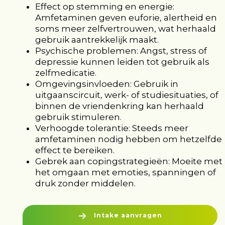
Effect op stemming en energie:
Amfetaminen geven euforie, alertheid en
soms meer zelfvertrouwen, wat herhaald
gebruik aantrekkelijk maakt.
Psychische problemen: Angst, stress of
depressie kunnen leiden tot gebruik als
zelfmedicatie.
Omgevingsinvloeden: Gebruik in
uitgaanscircuit, werk- of studiesituaties, of
binnen de vriendenkring kan herhaald
gebruik stimuleren.
Verhoogde tolerantie: Steeds meer
amfetaminen nodig hebben om hetzelfde
effect te bereiken.
Gebrek aan copingstrategieën: Moeite met
het omgaan met emoties, spanningen of
druk zonder middelen.
Intake aanvragen