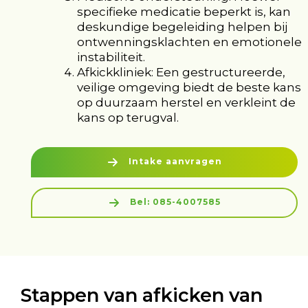
specifieke medicatie beperkt is, kan
deskundige begeleiding helpen bij
ontwenningsklachten en emotionele
instabiliteit.
Afkickkliniek: Een gestructureerde,
veilige omgeving biedt de beste kans
op duurzaam herstel en verkleint de
kans op terugval.
Intake aanvragen
Bel: 085-4007585
Stappen van afkicken van