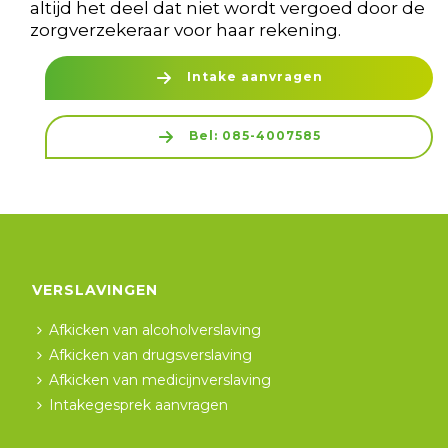
altijd het deel dat niet wordt vergoed door de
zorgverzekeraar voor haar rekening.
Intake aanvragen
Bel: 085-4007585
VERSLAVINGEN
Afkicken van alcoholverslaving
Afkicken van drugsverslaving
Afkicken van medicijnverslaving
Intakegesprek aanvragen