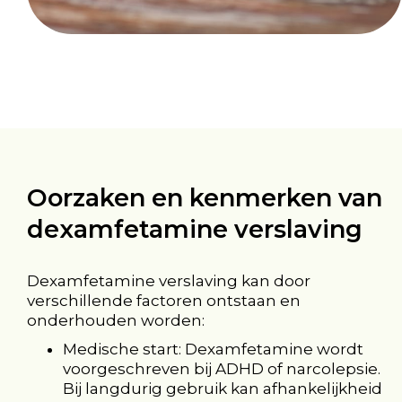
Oorzaken en kenmerken van
dexamfetamine verslaving
Dexamfetamine verslaving kan door
verschillende factoren ontstaan en
onderhouden worden:
Medische start: Dexamfetamine wordt
voorgeschreven bij ADHD of narcolepsie.
Bij langdurig gebruik kan afhankelijkheid