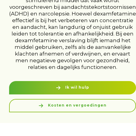
stimulerend middel dat vaak wordt
voorgeschreven bij aandachtstekortstoornissen
(ADHD) en narcolepsie. Hoewel dexamfetamine
effectief is bij het verbeteren van concentratie
en aandacht, kan langdurig of onjuist gebruik
leiden tot tolerantie en afhankelijkheid. Bij een
dexamfetamine verslaving blijft iemand het
middel gebruiken, zelfs als de aanvankelijke
klachten afnemen of verdwijnen, en ervaart
men negatieve gevolgen voor gezondheid,
relaties en dagelijks functioneren.
Ik wil hulp
Kosten en vergoedingen