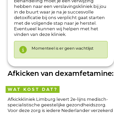
behandeling moet je een verwijzing
hebben naar een verslavingskliniek bij jou
in de buurt waar je na je succesvolle
detoxificatie bij ons verplicht gaat starten
met de volgende stap naar je herstel.
Eventueel kunnen wij helpen met het
vinden van deze kliniek.
Momenteel is er geen wachtlijst
Afkicken van dexamfetamine:
WAT KOST DAT?
Afkickkliniek Limburg levert 2e-lijns medisch-
specialistische geestelijke gezondheidszorg.
Voor deze zorg is iedere Nederlander verzekerd