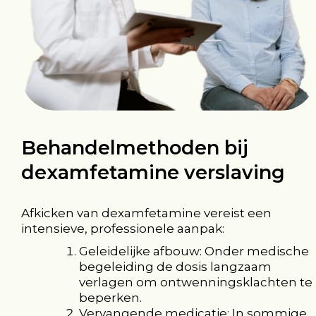
Behandelmethoden bij
dexamfetamine verslaving
Afkicken van dexamfetamine vereist een
intensieve, professionele aanpak:
Geleidelijke afbouw: Onder medische
begeleiding de dosis langzaam
verlagen om ontwenningsklachten te
beperken.
Vervangende medicatie: In sommige