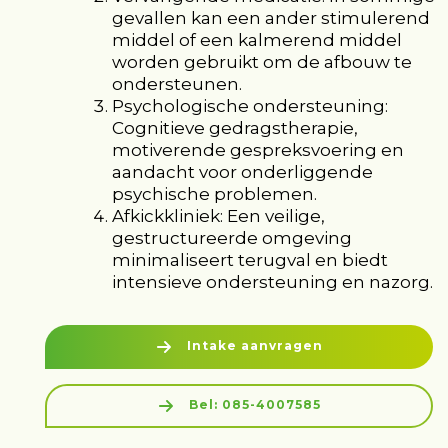
gevallen kan een ander stimulerend
middel of een kalmerend middel
worden gebruikt om de afbouw te
ondersteunen.
Psychologische ondersteuning:
Cognitieve gedragstherapie,
motiverende gespreksvoering en
aandacht voor onderliggende
psychische problemen.
Afkickkliniek: Een veilige,
gestructureerde omgeving
minimaliseert terugval en biedt
intensieve ondersteuning en nazorg.
Intake aanvragen
Bel: 085-4007585