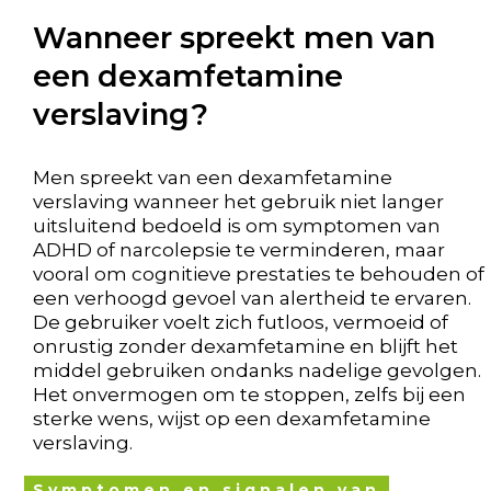
Wanneer spreekt men van
een dexamfetamine
verslaving?
Men spreekt van een dexamfetamine
verslaving wanneer het gebruik niet langer
uitsluitend bedoeld is om symptomen van
ADHD of narcolepsie te verminderen, maar
vooral om cognitieve prestaties te behouden of
een verhoogd gevoel van alertheid te ervaren.
De gebruiker voelt zich futloos, vermoeid of
onrustig zonder dexamfetamine en blijft het
middel gebruiken ondanks nadelige gevolgen.
Het onvermogen om te stoppen, zelfs bij een
sterke wens, wijst op een dexamfetamine
verslaving.
Symptomen en signalen van