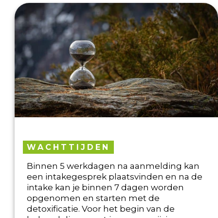
WACHTTIJDEN
Binnen 5 werkdagen na aanmelding kan
een intakegesprek plaatsvinden en na de
intake kan je binnen 7 dagen worden
opgenomen en starten met de
detoxificatie. Voor het begin van de