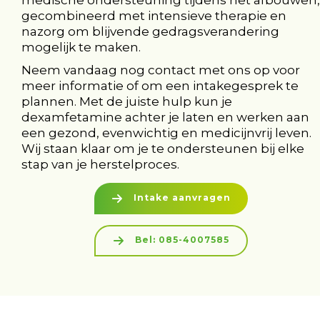
gecombineerd met intensieve therapie en
nazorg om blijvende gedragsverandering
mogelijk te maken.
Neem vandaag nog contact met ons op voor
meer informatie of om een intakegesprek te
plannen. Met de juiste hulp kun je
dexamfetamine achter je laten en werken aan
een gezond, evenwichtig en medicijnvrij leven.
Wij staan klaar om je te ondersteunen bij elke
stap van je herstelproces.
Intake aanvragen
Bel: 085-4007585