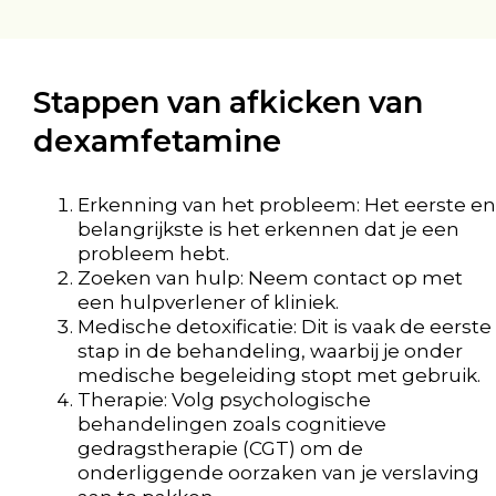
Stappen van afkicken van
dexamfetamine
Erkenning van het probleem: Het eerste en
belangrijkste is het erkennen dat je een
probleem hebt.
Zoeken van hulp: Neem contact op met
een hulpverlener of kliniek.
Medische detoxificatie: Dit is vaak de eerste
stap in de behandeling, waarbij je onder
medische begeleiding stopt met gebruik.
Therapie: Volg psychologische
behandelingen zoals cognitieve
gedragstherapie (CGT) om de
onderliggende oorzaken van je verslaving