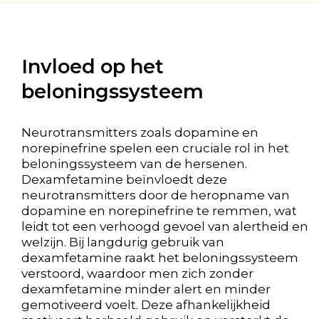
Invloed op het
beloningssysteem
Neurotransmitters zoals dopamine en
norepinefrine spelen een cruciale rol in het
beloningssysteem van de hersenen.
Dexamfetamine beïnvloedt deze
neurotransmitters door de heropname van
dopamine en norepinefrine te remmen, wat
leidt tot een verhoogd gevoel van alertheid en
welzijn. Bij langdurig gebruik van
dexamfetamine raakt het beloningssysteem
verstoord, waardoor men zich zonder
dexamfetamine minder alert en minder
gemotiveerd voelt. Deze afhankelijkheid