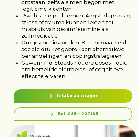
ontstaan, zelfs als men begon met
legitieme klachten.
Psychische problemen: Angst, depressie,
stress of trauma kunnen leiden tot
misbruik van dexamfetamine als
zelfmedicatie.
Omgevingsinvloeden: Beschikbaarheid,
sociale druk of gebrek aan alternatieve
behandelingen en copingstrategieën.
Gewenning: Steeds hogere doses nodig
om hetzelfde alertheids- of cognitieve
effect te ervaren.
Intake aanvragen
Bel: 085-4007585