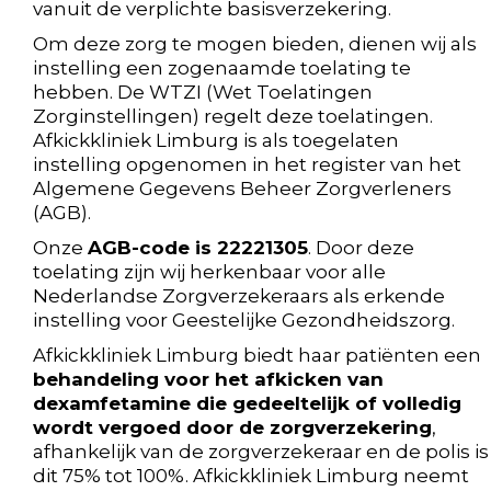
vanuit de verplichte basisverzekering.
Om deze zorg te mogen bieden, dienen wij als
instelling een zogenaamde toelating te
hebben. De WTZI (Wet Toelatingen
Zorginstellingen) regelt deze toelatingen.
Afkickkliniek Limburg is als toegelaten
instelling opgenomen in het register van het
Algemene Gegevens Beheer Zorgverleners
(AGB).
Onze
AGB-code is 22221305
. Door deze
toelating zijn wij herkenbaar voor alle
Nederlandse Zorgverzekeraars als erkende
instelling voor Geestelijke Gezondheidszorg.
Afkickkliniek Limburg biedt haar patiënten een
behandeling voor het afkicken van
dexamfetamine die gedeeltelijk of volledig
wordt vergoed door de zorgverzekering
,
afhankelijk van de zorgverzekeraar en de polis is
dit 75% tot 100%. Afkickkliniek Limburg neemt