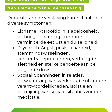
dexamfetamine verslaving
Dexamfetamine verslaving kan zich uiten in
diverse symptomen:
Lichamelijk: Hoofdpijn, slapeloosheid,
verhoogde hartslag, tremoren,
verminderde eetlust en duizeligheid.
Psychisch: Angst, prikkelbaarheid,
stemmingswisselingen,
concentratieproblemen, verhoogde
alertheid en sterke behoefte aan de
volgende dosis.
Sociaal: Spanningen in relaties,
verwaarlozing van werk, studie of andere
verantwoordelijkheden, isolatie en
vermijding van sociale situaties zonder
medicatie.