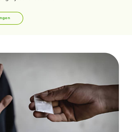
ingen