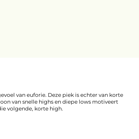
evoel van euforie. Deze piek is echter van korte
oon van snelle highs en diepe lows motiveert
ie volgende, korte high.