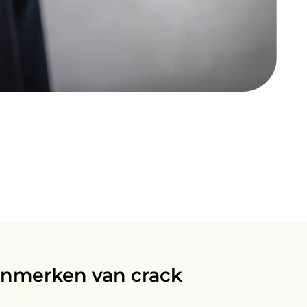
enmerken van crack