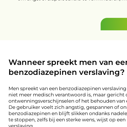
Wanneer spreekt men van ee
benzodiazepinen verslaving?
Men spreekt van een benzodiazepinen verslaving
niet meer medisch verantwoord is, maar gericht 
ontwenningsverschijnselen of het behouden van 
De gebruiker voelt zich angstig, gespannen of on
benzodiazepinen en blijft slikken ondanks nade
te stoppen, zelfs bij een sterke wens, wijst op e
verslaving.