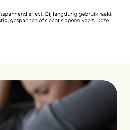
spannend effect. Bij langdurig gebruik raakt
g, gespannen of slecht slapend voelt. Deze