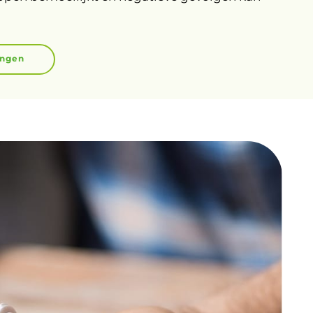
ingen