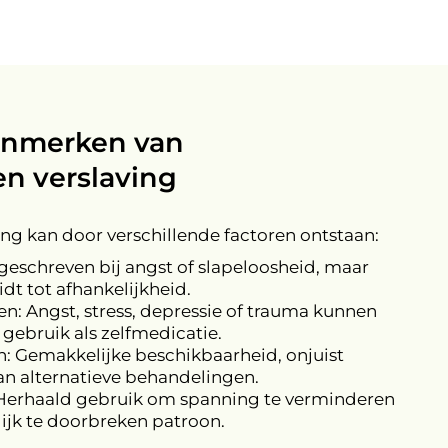
enmerken van
n verslaving
ng kan door verschillende factoren ontstaan:
geschreven bij angst of slapeloosheid, maar
dt tot afhankelijkheid.
: Angst, stress, depressie of trauma kunnen
 gebruik als zelfmedicatie.
 Gemakkelijke beschikbaarheid, onjuist
an alternatieve behandelingen.
erhaald gebruik om spanning te verminderen
ijk te doorbreken patroon.