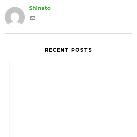
Shinato
RECENT POSTS