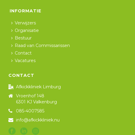
INFORMATIE
Verwijzers
Organisatie
Bestuur
Raad van Commissarissen
Contact
Vacatures
CONTACT
Afkickkliniek Limburg
Vroenhof 148
6301 KJ Valkenburg
085-4007585
info@afkickkliniek.nu